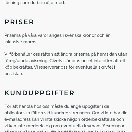
lösning som du blir nöjd med.
PRISER
Priserna på våra varor anges i svenska kronor och är
inklusive moms.
Vi förbehåller oss rätten att ändra priserna på hemsidan utan
föregående avisering. Givetvis ändras priset inte efter att ett
köp bekräftas. Vi reserverar oss för eventuella skrivfel i
prislistan.
KUNDUPPGIFTER
För att handla hos oss måste du ange uppgifter i de
obligatoriska fälten vid kundregistreringen. Om vi inte har din
e-mailadress kan vi inte skicka någon orderbekräftelse och
vi kan inte meddela dig om eventuella leveransförseningar