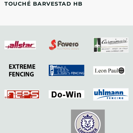
TOUCHÉ BARVESTAD HB