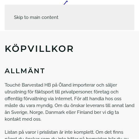
Skip to main content
KÖPVILLKOR
ALLMÄNT
Touché Barvestad HB på Öland importerar och säljer
utrustning för fäktsport till privatpersoner, företag och
offentlig förvaltning via Internet. För att handla hos oss
måste du vara myndig. Om du önskar leverans till annat land
än Sverige, Norge, Danmark eller Finland ber vi dig ta
kontakt med oss.
Listan på varor i prislistan är inte komplett. Om det finns