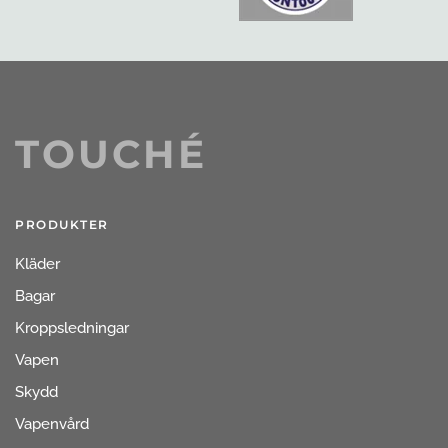
TOUCHÉ
PRODUKTER
Kläder
Bagar
Kroppsledningar
Vapen
Skydd
Vapenvård