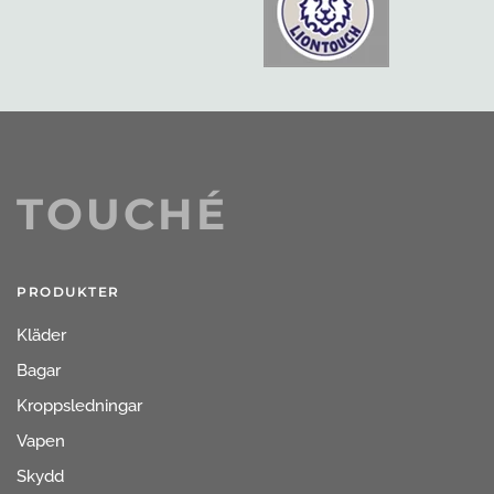
TOUCHÉ
PRODUKTER
Kläder
Bagar
Kroppsledningar
Vapen
Skydd