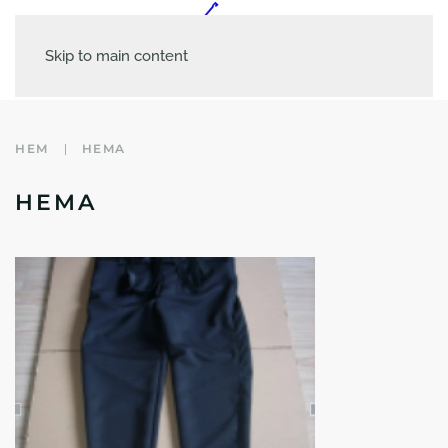
Skip to main content
HEM
HEMA
HEMA