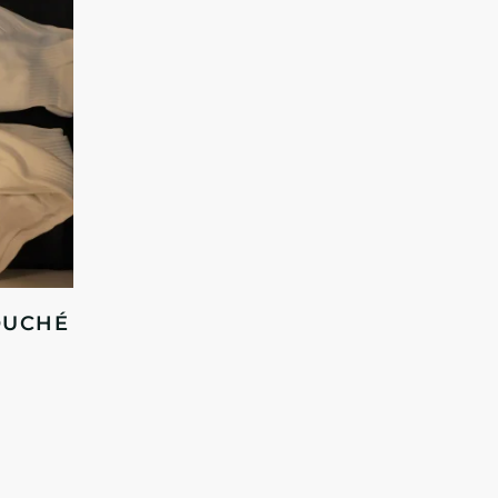
OUCHÉ