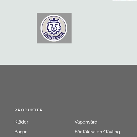
PRODUKTER
Kläder
Vapenvård
Bagar
För fäktsalen/Tävling