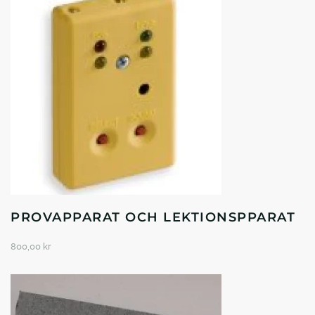
PROVAPPARAT OCH LEKTIONSPPARAT
800,00
kr