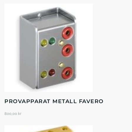
PROVAPPARAT METALL FAVERO
800,00
kr