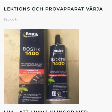
LEKTIONS OCH PROVAPPARAT VÄRJA
840,00
kr