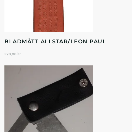
BLADMÅTT ALLSTAR/LEON PAUL
270,00
kr