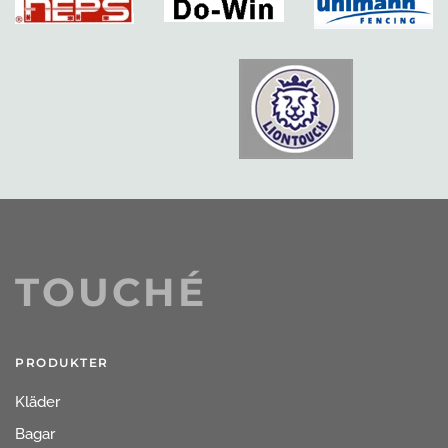
TOUCHÉ
PRODUKTER
Kläder
Bagar