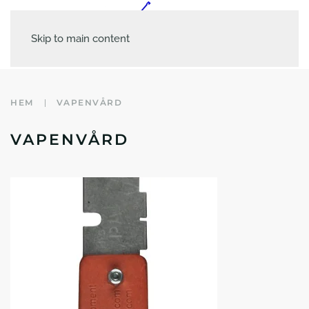
Skip to main content
HEM
VAPENVÅRD
VAPENVÅRD