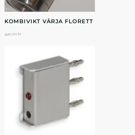
KOMBIVIKT VÄRJA FLORETT
440,00
kr