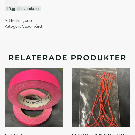
Favero
Lägg till i varukorg
mängd
Artikelnr:
7000
Kategori:
Vapenvård
RELATERADE PRODUKTER