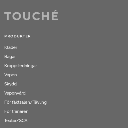
TOUCHÉ
PRODUKTER
Kläder
Bagar
Kroppsledningar
Vapen
Skydd
Vapenvård
För fäktsalen/Tävling
För tränaren
Teater/SCA