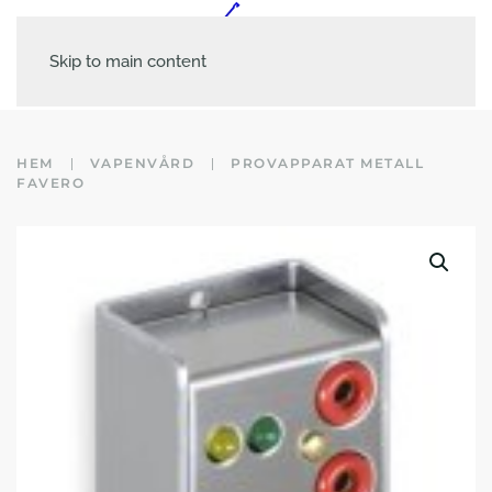
Skip to main content
HEM
VAPENVÅRD
PROVAPPARAT METALL
FAVERO