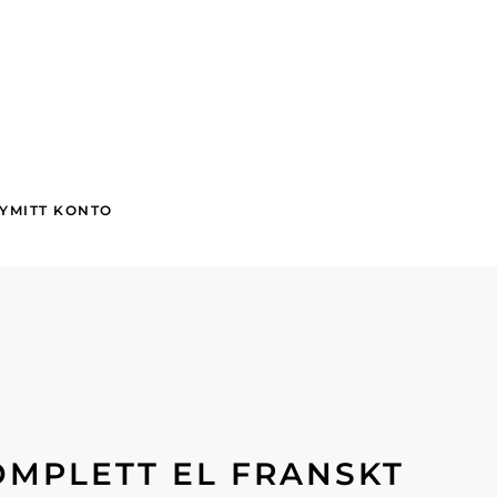
Y
MITT KONTO
OMPLETT EL FRANSKT