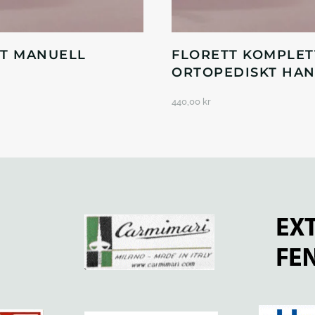
T MANUELL
FLORETT KOMPLET
ORTOPEDISKT HA
440,00
kr