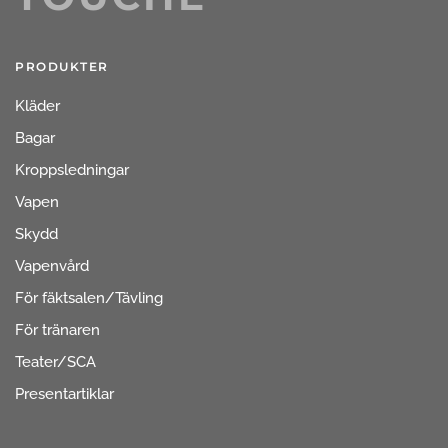
PRODUKTER
Kläder
Bagar
Kroppsledningar
Vapen
Skydd
Vapenvård
För fäktsalen/Tävling
För tränaren
Teater/SCA
Presentartiklar