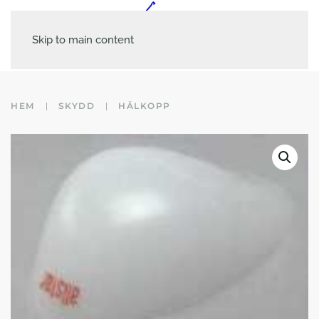
Skip to main content
HEM
SKYDD
HÄLKOPP