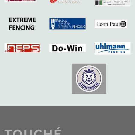
TOUCHÉ