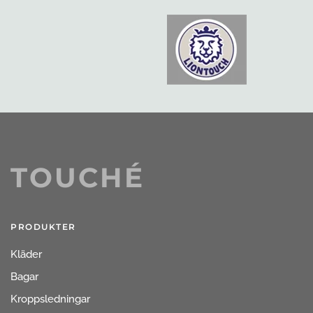
TOUCHÉ
PRODUKTER
Kläder
Bagar
Kroppsledningar