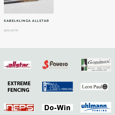
SABELKLINGA ALLSTAR
500,00
kr