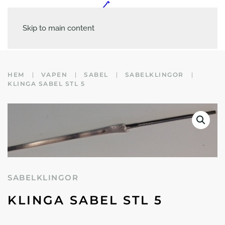
Skip to main content
HEM
VAPEN
SABEL
SABELKLINGOR
KLINGA SABEL STL 5
SABELKLINGOR
KLINGA SABEL STL 5