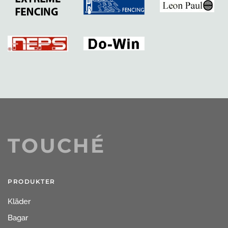
TOUCHÉ
PRODUKTER
Kläder
Bagar