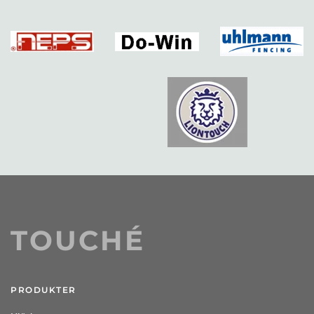
TOUCHÉ
PRODUKTER