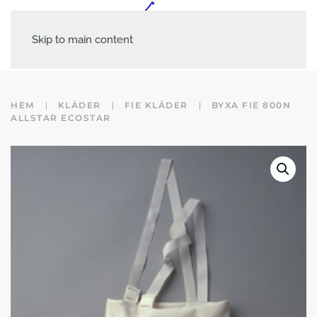
Skip to main content
HEM
KLÄDER
FIE KLÄDER
BYXA FIE 800N
ALLSTAR ECOSTAR