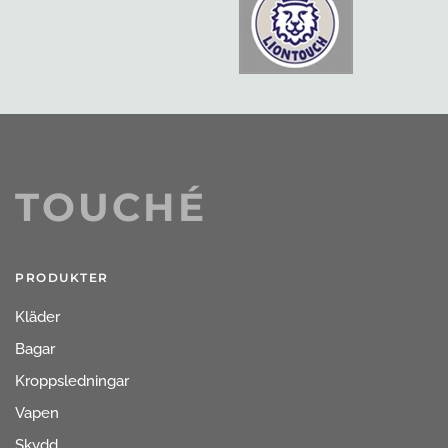
TOUCHÉ
PRODUKTER
Kläder
Bagar
Kroppsledningar
Vapen
Skydd