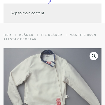
Skip to main content
HEM
KLÄDER
FIE KLÄDER
VÄST FIE 800N
ALLSTAR ECOSTAR