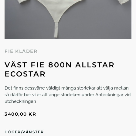
FIE KLÄDER
VÄST FIE 800N ALLSTAR
ECOSTAR
Det finns dessvärre väldigt många storlekar att välja mellan
så därför ber vi er att ange storleken under Anteckningar vid
utcheckningen
3400,00
KR
HÖGER/VÄNSTER