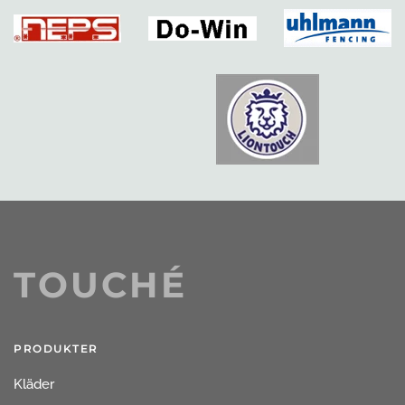
TOUCHÉ
PRODUKTER
Kläder