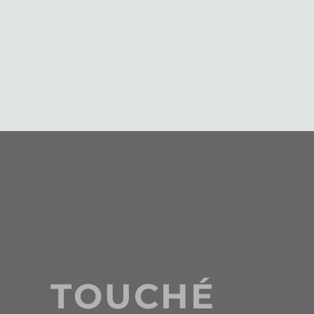
TOUCHÉ