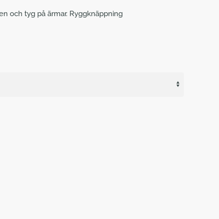
en och tyg på ärmar. Ryggknäppning