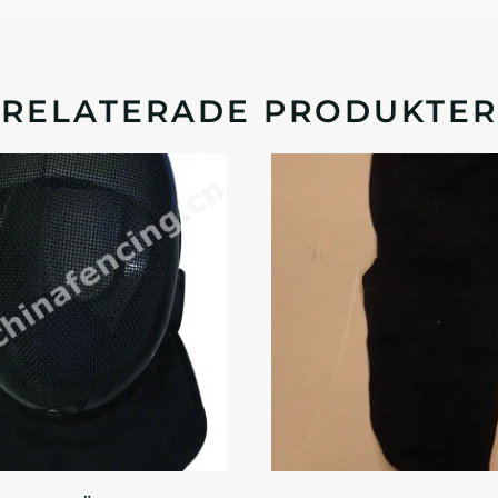
RELATERADE PRODUKTER