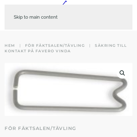
Skip to main content
HEM
FÖR FÄKTSALEN/TÄVLING
SÄKRING TILL
KONTAKT PÅ FAVERO VINDA
FÖR FÄKTSALEN/TÄVLING