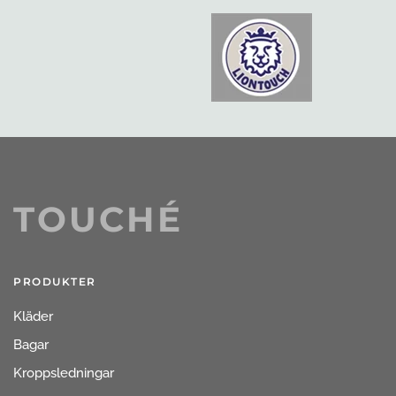
TOUCHÉ
PRODUKTER
Kläder
Bagar
Kroppsledningar