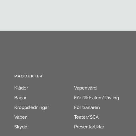
PRODUKTER
Kläder
Vapenvård
Bagar
För fäktsalen/Tävling
Kroppsledningar
För tränaren
Vapen
Teater/SCA
Skydd
Presentartiklar