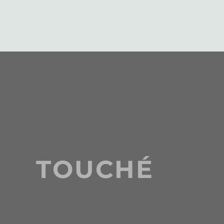
TOUCHÉ