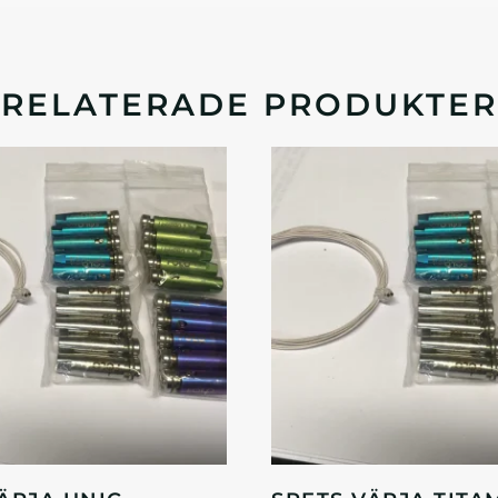
RELATERADE PRODUKTER