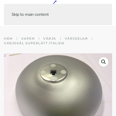
Skip to main content
HEM
VAPEN
VÄRJA
VÄRJDELAR
VÄRJSKÅL SUPERLÄTT ITALIEN