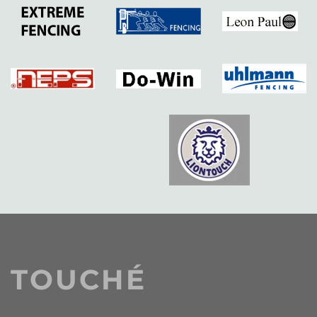
TOUCHÉ